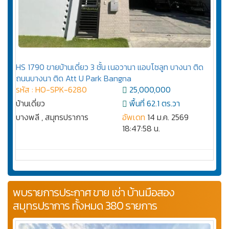
HS 1790 ขายบ้านเดี่ยว 3 ชั้น เนอวานา แอบโซลูท บางนา ติด
ถนนบางนา ติด Att U Park Bangna
รหัส : HO-SPK-6280
25,000,000
บ้านเดี่ยว
พื้นที่ 62.1 ตร.วา
บางพลี , สมุทรปราการ
อัพเดท
14 ม.ค. 2569
18:47:58 น.
พบรายการประกาศ ขาย เช่า บ้านมือสอง
สมุทรปราการ ทั้งหมด 380 รายการ