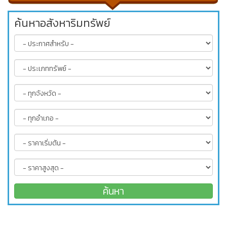
ค้นหาอสังหาริมทรัพย์