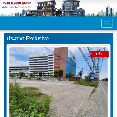
MEN
ประกาศ Exclusive
เช่า