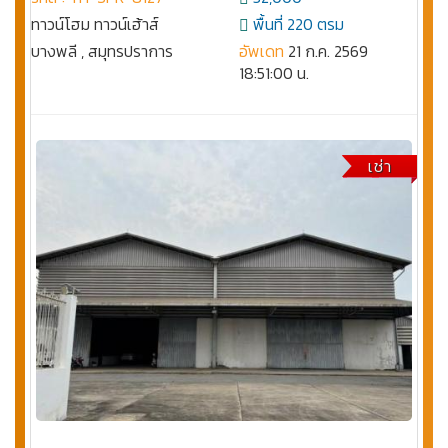
ทาวน์โฮม ทาวน์เฮ้าส์
พื้นที่ 220 ตรม
บางพลี , สมุทรปราการ
อัพเดท
21 ก.ค. 2569
18:51:00 น.
เช่า