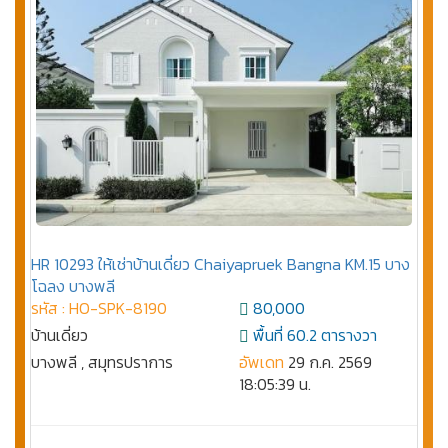
HR 10293 ให้เช่าบ้านเดี่ยว Chaiyapruek Bangna KM.15 บาง
โฉลง บางพลี
รหัส : HO-SPK-8190
80,000
บ้านเดี่ยว
พื้นที่ 60.2 ตารางวา
บางพลี , สมุทรปราการ
อัพเดท
29 ก.ค. 2569
18:05:39 น.