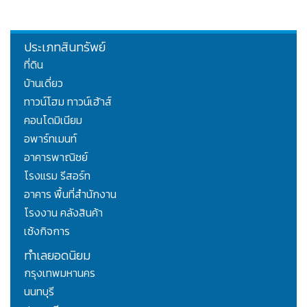
ประเภทสินทรัพย์
ที่ดิน
บ้านเดี่ยว
ทาวน์โฮม ทาวน์เฮ้าส์
คอนโดมิเนียม
อพาร์ทเมนท์
อาคารพาณิชย์
โรงแรม รีสอร์ท
อาคาร พื้นที่สำนักงาน
โรงงาน คลังสินค้า
เซ้งกิจการ
ทำเลยอดนิยม
กรุงเทพมหานคร
นนทบุรี