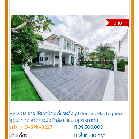
ขาย
HS 2012 ขาย ให้เช่าบ้านเดี่ยวหลังมุม Perfect Masterpiece
สุขุมวิท77 ลาดกระบัง ใกล้สนามบินสุวรรณภูมิ
รหัส : HO-SPK-8227
39,500,000
บ้านเดี่ยว
พื้นที่ 210 ตรว.