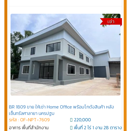
เช่า
BR 1809 ขาย ให้เช่า Home Office พร้อมโกดังสินค้า หลัง
เซ็นทรัลศาลายา นครปฐม
รหัส : OF-NPT-7609
220,000
อาคาร พื้นที่สำนักงาน
พื้นที่ 2 ไร่ 1 งาน 28 ตาราง