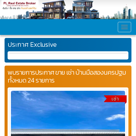
MEN
ประกาศ Exclusive
พบรายการประกาศ ขาย เช่า บ้านมือสองนครปฐม
ทั้งหมด 24 รายการ
เช่า