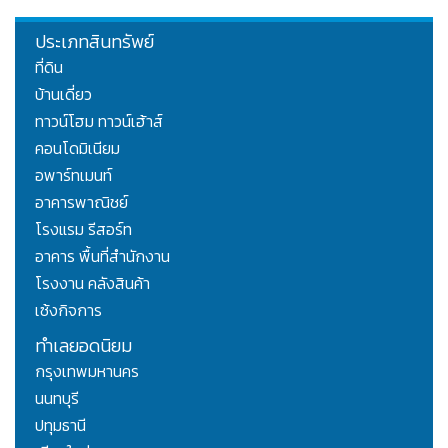
ประเภทสินทรัพย์
ที่ดิน
บ้านเดี่ยว
ทาวน์โฮม ทาวน์เฮ้าส์
คอนโดมิเนียม
อพาร์ทเมนท์
อาคารพาณิชย์
โรงแรม รีสอร์ท
อาคาร พื้นที่สำนักงาน
โรงงาน คลังสินค้า
เซ้งกิจการ
ทำเลยอดนิยม
กรุงเทพมหานคร
นนทบุรี
ปทุมธานี