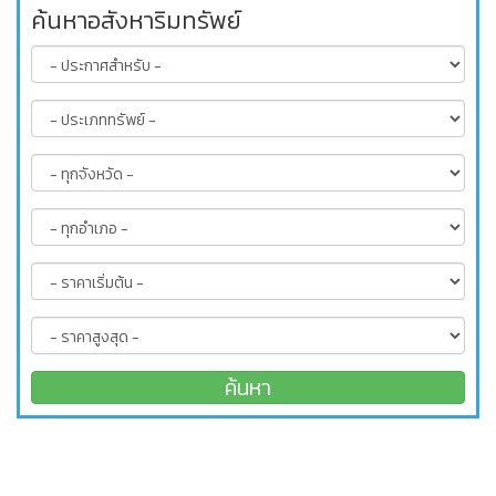
ค้นหาอสังหาริมทรัพย์