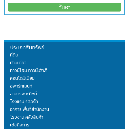
ประเภทสินทรัพย์
ที่ดิน
บ้านเดี่ยว
ทาวน์โฮม ทาวน์เฮ้าส์
คอนโดมิเนียม
อพาร์ทเมนท์
อาคารพาณิชย์
โรงแรม รีสอร์ท
อาคาร พื้นที่สำนักงาน
โรงงาน คลังสินค้า
เซ้งกิจการ