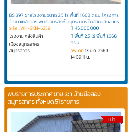
BS 397 ขายโรงงานขนาด 2.5 ไร่ พื้นที่ 1,668 ตร.ม โครงการ
วัฒนาแฟคตอรี่ พันท้ายนรสิงห์ สมุทรสาคร ใกล้นิคมสินสาคร
รหัส : WH-SKN-6259
45,000,000
โรงงาน คลังสินค้า
พื้นที่ 2.5 ไร่ พื้นที่ 1,668
ตร.ม
เมืองสมุทรสาคร ,
สมุทรสาคร
อัพเดท
13 ม.ค. 2569
14:09:11 น.
พบรายการประกาศ ขาย เช่า บ้านมือสอง
สมุทรสาคร ทั้งหมด 51 รายการ
เช่า