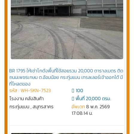
BR 1795 ให้เช่าโกดังพื้นที่ใช้สอยรวม 20,000 ตารางเมตร ติด
ถนนเพชรเกษม ต.อ้อมน้อย กระทุ่มแบน เทรลเลอร์เข้าออกได้ มี
ที่โหลดของ
รหัส : WH-SKN-7523
100
โรงงาน คลังสินค้า
พื้นที่ 20,000 ตรม.
กระทุ่มแบน , สมุทรสาคร
อัพเดท
8 พ.ค. 2569
17:08:14 น.