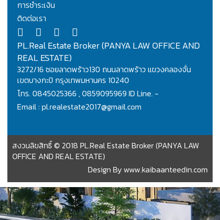
การชำระเงิน
ติดต่อเรา
PL.Real Estate Broker (PANYA LAW OFFICE AND
REAL ESTATE)
3272/16 ซอยลาดพร้าว130 ถนนลาดพร้าว แขวงคลองจั่น
เขตบางกะปิ กรุงเทพมหานคร 10240
โทร. 0845025366 , 0859095969 ID Line. -
Email : pl.realestate2017@gmail.com
สงวนลิขสิทธิ์ © 2018 PL.Real Estate Broker (PANYA LAW
OFFICE AND REAL ESTATE)
Design By
www.kaibaanteedin.com