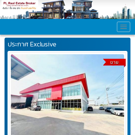
MEN
ประกาศ Exclusive
ขาย