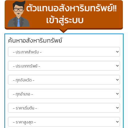
ค้นหาอสังหาริมทรัพย์