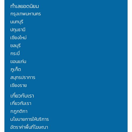
ทำเลยอดนิยม
กรุงเทพมหานคร
นนทบุรี
ปทุมธานี
เชียงใหม่
ชลบุรี
กระบี่
ขอนแก่น
ภูเก็ต
สมุทรปราการ
เชียงราย
เกี่ยวกับเรา
เกี่ยวกับเรา
กฏกติกา
นโยบายการให้บริการ
อัตราค่าพื้นที่โฆษณา