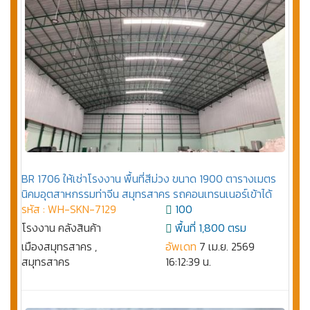
BR 1706 ให้เช่าโรงงาน พื้นที่สีม่วง ขนาด 1900 ตารางเมตร
นิคมอุตสาหกรรมท่าจีน สมุทรสาคร รถคอนเทรนเนอร์เข้าได้
รหัส : WH-SKN-7129
100
โรงงาน คลังสินค้า
พื้นที่ 1,800 ตรม
เมืองสมุทรสาคร ,
อัพเดท
7 เม.ย. 2569
สมุทรสาคร
16:12:39 น.